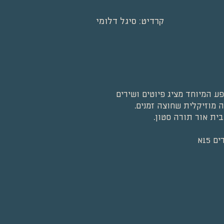
קרדיט: סיגל דלומי
 המיוחד מציג פיוטים ושירים
ה מוזיקלית שחוצה זמנים.
ית אור תורה סטון.