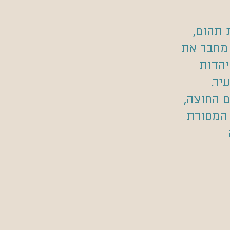
 תהום,
 מחבר את
יהדות
יר.
ם החוצה,
 המסורת