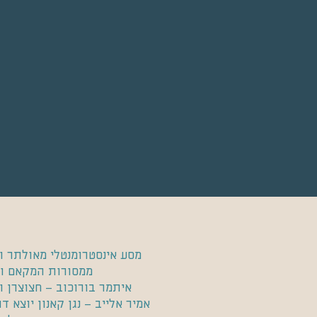
מסע אינסטרומנטלי מאולתר ו
ממסורות המקאם וה
איתמר בורוכוב – חצוצרן ו
אמיר אלייב – נגן קאנון יוצא