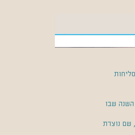
סליחות
השנה שבו
 שם נוצרת